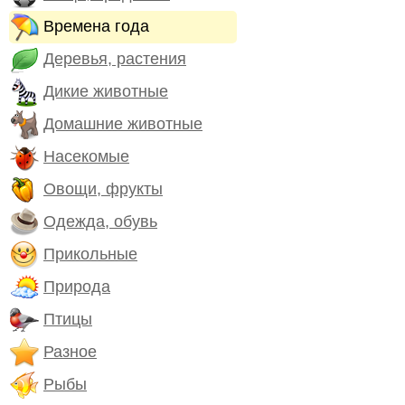
Времена года
Деревья, растения
Дикие животные
Домашние животные
Насекомые
Овощи, фрукты
Одежда, обувь
Прикольные
Природа
Птицы
Разное
Рыбы