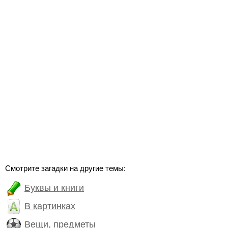
Смотрите загадки на другие темы:
Буквы и книги
В картинках
Вещи, предметы