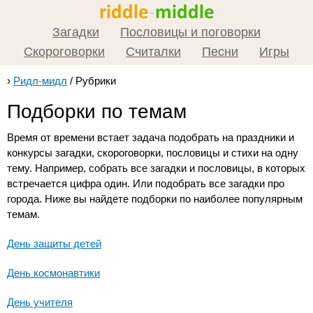
Загадки
Пословицы и поговорки
Скороговорки
Считалки
Песни
Игры
›
Ридл-мидл
/
Рубрики
Подборки по темам
Время от времени встает задача подобрать на праздники и
конкурсы загадки, скороговорки, пословицы и стихи на одну
тему. Например, собрать все загадки и пословицы, в которых
встречается цифра один. Или подобрать все загадки про
города. Ниже вы найдете подборки по наиболее популярным
темам.
День защиты детей
День космонавтики
День учителя