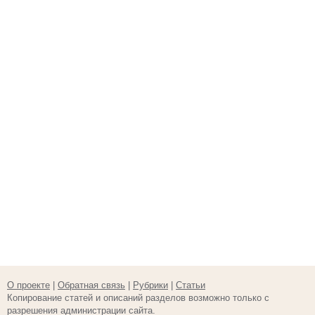
О проекте
|
Обратная связь
|
Рубрики
|
Статьи
Копирование статей и описаний разделов возможно только с
разрешения администрации сайта.