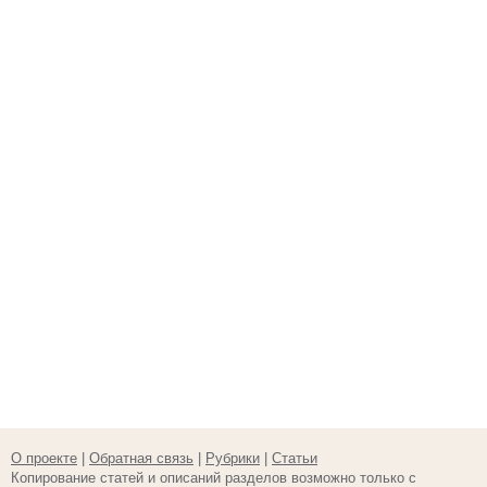
О проекте
|
Обратная связь
|
Рубрики
|
Статьи
Копирование статей и описаний разделов возможно только с