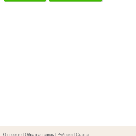
О проекте
|
Обратная связь
|
Рубрики
|
Статьи