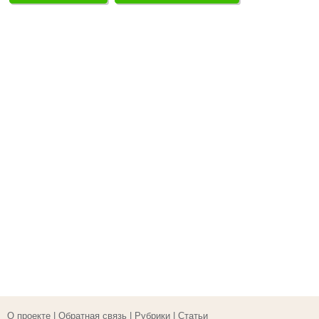
О проекте
|
Обратная связь
|
Рубрики
|
Статьи