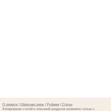
О проекте
|
Обратная связь
|
Рубрики
|
Статьи
Копирование статей и описаний разделов возможно только с