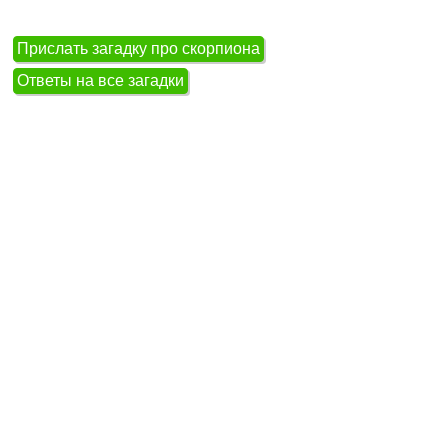
Прислать загадку про скорпиона
Ответы на все загадки