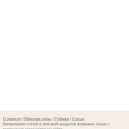
О проекте
|
Обратная связь
|
Рубрики
|
Статьи
Копирование статей и описаний разделов возможно только с