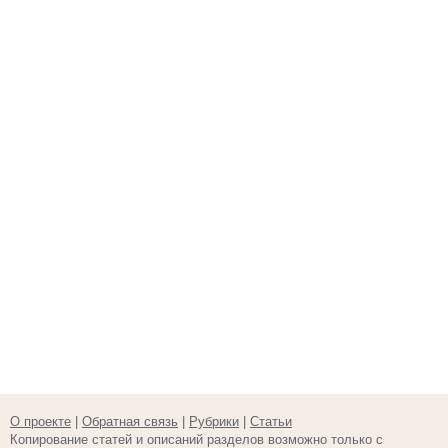
О проекте
|
Обратная связь
|
Рубрики
|
Статьи
Копирование статей и описаний разделов возможно только с