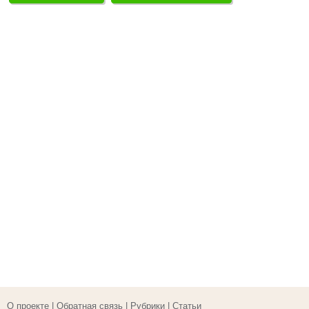
О проекте
|
Обратная связь
|
Рубрики
|
Статьи