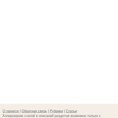
О проекте
|
Обратная связь
|
Рубрики
|
Статьи
Копирование статей и описаний разделов возможно только с