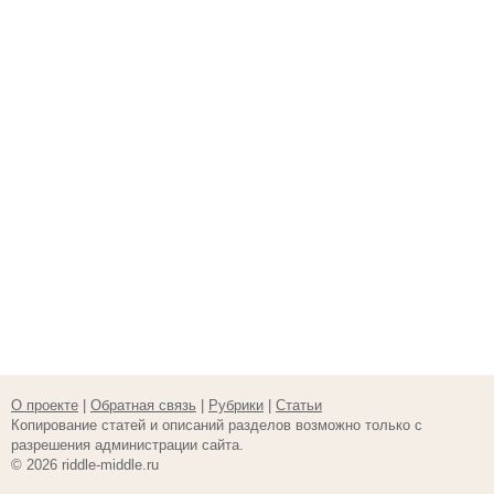
О проекте
|
Обратная связь
|
Рубрики
|
Статьи
Копирование статей и описаний разделов возможно только с
разрешения администрации сайта.
© 2026 riddle-middle.ru