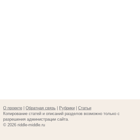
О проекте
|
Обратная связь
|
Рубрики
|
Статьи
Копирование статей и описаний разделов возможно только с
разрешения администрации сайта.
© 2026 riddle-middle.ru