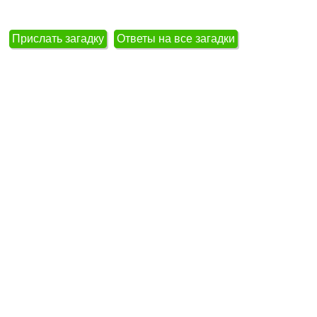
Прислать загадку
Ответы на все загадки