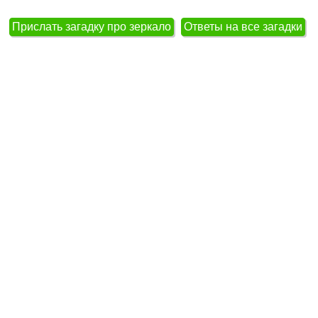
Прислать загадку про зеркало
Ответы на все загадки