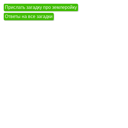
Прислать загадку про землеройку
Ответы на все загадки