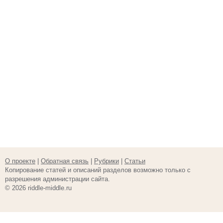
О проекте
|
Обратная связь
|
Рубрики
|
Статьи
Копирование статей и описаний разделов возможно только с
разрешения администрации сайта.
© 2026 riddle-middle.ru