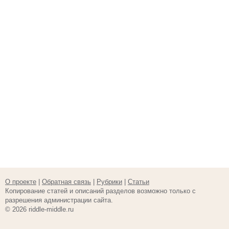
О проекте
|
Обратная связь
|
Рубрики
|
Статьи
Копирование статей и описаний разделов возможно только с
разрешения администрации сайта.
© 2026 riddle-middle.ru