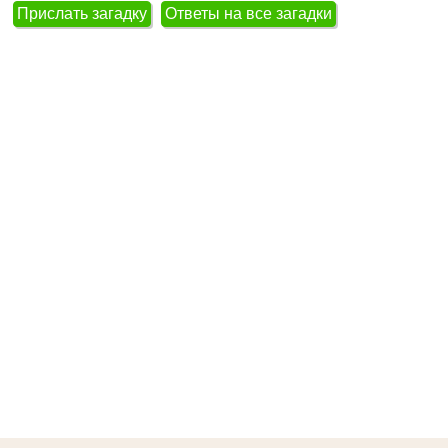
Прислать загадку
Ответы на все загадки