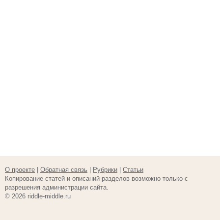
О проекте
|
Обратная связь
|
Рубрики
|
Статьи
Копирование статей и описаний разделов возможно только с
разрешения администрации сайта.
© 2026 riddle-middle.ru