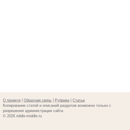
О проекте
|
Обратная связь
|
Рубрики
|
Статьи
Копирование статей и описаний разделов возможно только с
разрешения администрации сайта.
© 2026 riddle-middle.ru