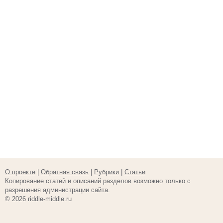
О проекте
|
Обратная связь
|
Рубрики
|
Статьи
Копирование статей и описаний разделов возможно только с
разрешения администрации сайта.
© 2026 riddle-middle.ru