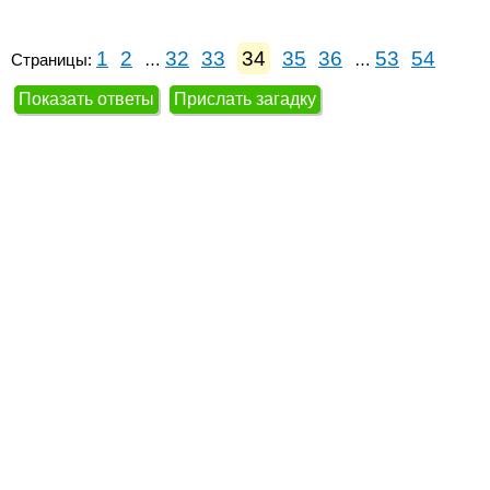
1
2
32
33
34
35
36
53
54
Страницы:
…
…
Показать ответы
Прислать загадку