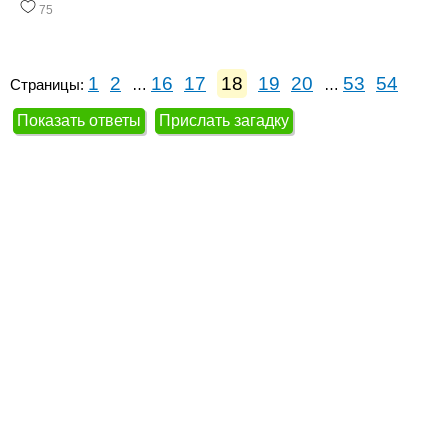
75
1
2
16
17
18
19
20
53
54
Страницы:
…
…
Показать ответы
Прислать загадку