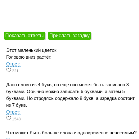
Показать ответы
Прислать загадку
Этот маленький цветок
Головою вниз растёт.
Ответ:
221
Дано слово из 4 букв, но еще оно может быть записано 3
буквами. Обычно можно записать 6 буквами, а затем 5
буквами. Но отродясь содержало 8 букв, а изредка состоит
из 7 букв.
Ответ:
1548
Что может быть больше слона и одновременно невесомым?