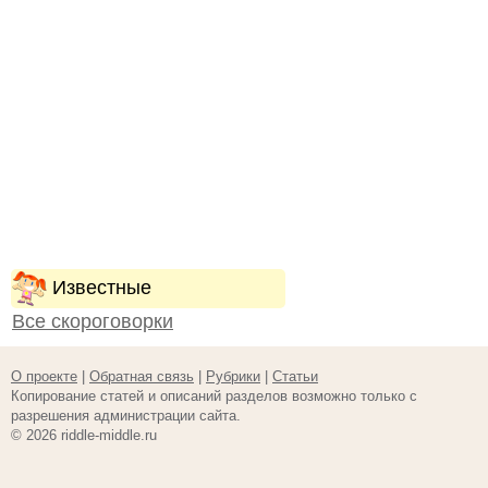
Известные
Все скороговорки
О проекте
|
Обратная связь
|
Рубрики
|
Статьи
Копирование статей и описаний разделов возможно только с
разрешения администрации сайта.
© 2026 riddle-middle.ru