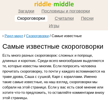
Загадки
Пословицы и поговорки
Скороговорки
Считалки
Песни
Игры
›
Ридл-мидл
/
Скороговорки
/
Самые известные
Самые известные скороговорки
Есть много разных скороговорок: сложных и попроще,
длинных и коротких. Среди всего многообразия выделяются
те, которые известны многим. Если попросить человека
прочитать скороговорку, то почти у каждого вспоминаются на
траве дрова, Саша с сушкой, Карл с кораллами. Именно
такие самые известные, на наш взгляд, скороговорки мы
собрали на этой странице. Если у вас есть своё мнение или
хотите что-то предложить, то оставляйте комментарии внизу
этой страницы.