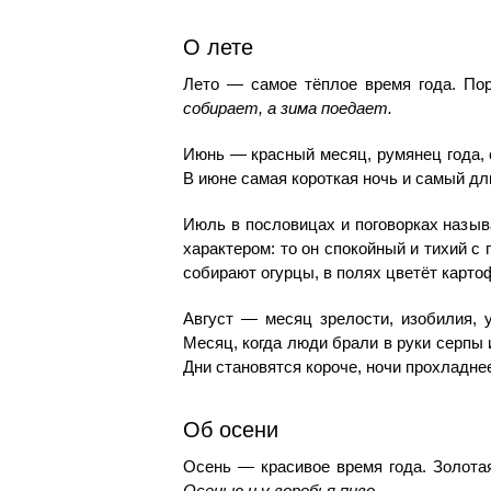
О лете
Лето — самое тёплое время года. Пор
собирает, а зима поедает.
Июнь — красный месяц, румянец года, 
В июне самая короткая ночь и самый дл
Июль в пословицах и поговорках назыв
характером: то он спокойный и тихий с
собирают огурцы, в полях цветёт карт
Август — месяц зрелости, изобилия, 
Месяц, когда люди брали в руки серпы 
Дни становятся короче, ночи прохладне
Об осени
Осень — красивое время года. Золотая